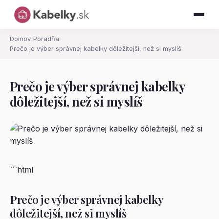
Domov
›
Poradňa
›
Prečo je výber správnej kabelky dôležitejší, než si myslíš
Prečo je výber správnej kabelky
dôležitejší, než si myslíš
```html
Prečo je výber správnej kabelky
dôležitejší, než si myslíš