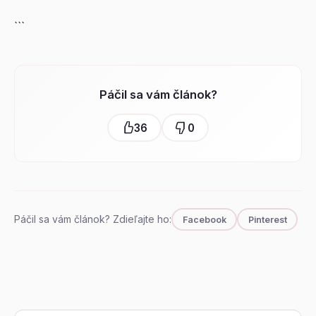
```
Páčil sa vám článok?
36
0
Páčil sa vám článok? Zdieľajte ho:
Facebook
Pinterest