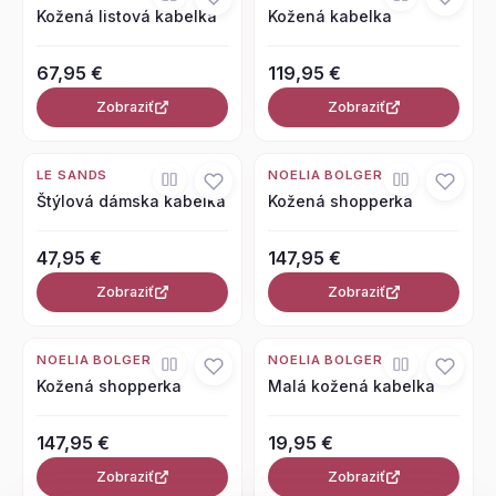
Kožená listová kabelka
Kožená kabelka
67,95 €
119,95 €
Zobraziť
Zobraziť
LE SANDS
NOELIA BOLGER
Štýlová dámska kabelka
Kožená shopperka
47,95 €
147,95 €
Zobraziť
Zobraziť
NOELIA BOLGER
NOELIA BOLGER
Kožená shopperka
Malá kožená kabelka
147,95 €
19,95 €
Zobraziť
Zobraziť