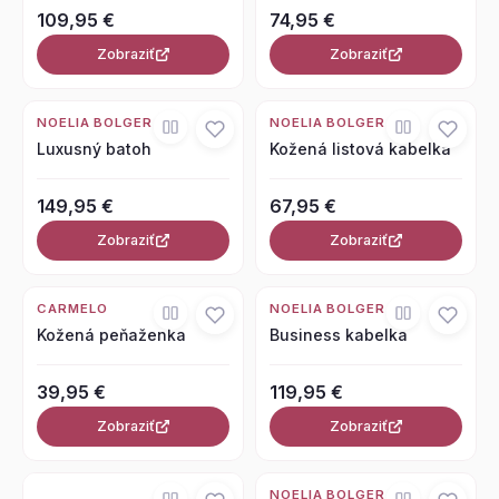
109,95 €
74,95 €
Zobraziť
Zobraziť
NOELIA BOLGER
NOELIA BOLGER
Luxusný batoh
Kožená listová kabelka
149,95 €
67,95 €
Zobraziť
Zobraziť
CARMELO
NOELIA BOLGER
Kožená peňaženka
Business kabelka
39,95 €
119,95 €
Zobraziť
Zobraziť
NOELIA BOLGER