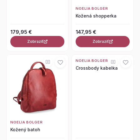
NOELIA BOLGER
Kožená shopperka
179,95 €
147,95 €
Zobraziť
Zobraziť
NOELIA BOLGER
Crossbody kabelka
NOELIA BOLGER
Kožený batoh