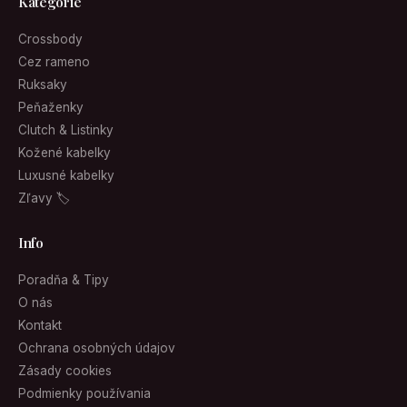
Kategórie
Crossbody
Cez rameno
Ruksaky
Peňaženky
Clutch & Listinky
Kožené kabelky
Luxusné kabelky
Zľavy 🏷
Info
Poradňa & Tipy
O nás
Kontakt
Ochrana osobných údajov
Zásady cookies
Podmienky používania