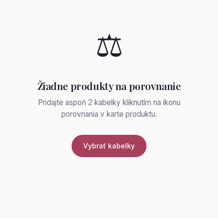
⚖️
Žiadne produkty na porovnanie
Pridajte aspoň 2 kabelky kliknutím na ikonu
porovnania v karte produktu.
Vybrať kabelky