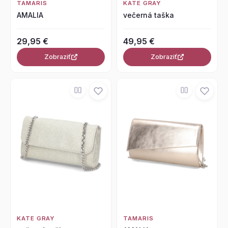
TAMARIS
KATE GRAY
AMALIA
večerná taška
29,95 €
49,95 €
Zobraziť
Zobraziť
KATE GRAY
TAMARIS