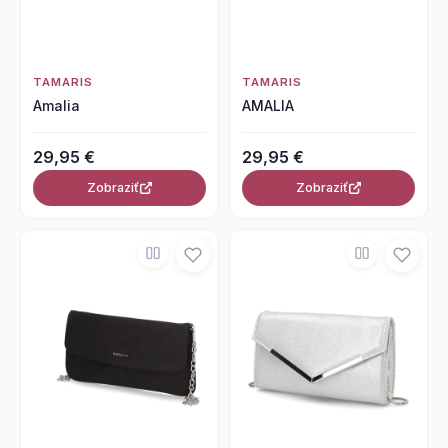
TAMARIS
TAMARIS
Amalia
AMALIA
29,95 €
29,95 €
Zobraziť
Zobraziť