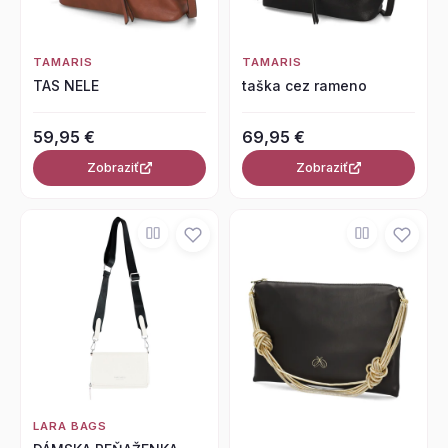
TAMARIS
TAMARIS
TAS NELE
taška cez rameno
59,95 €
69,95 €
Zobraziť
Zobraziť
LARA BAGS