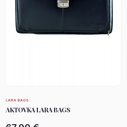
LARA BAGS
AKTOVKA LARA BAGS