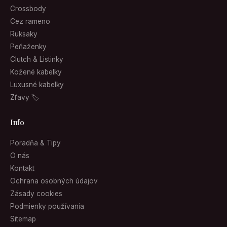
Crossbody
Cez rameno
Ruksaky
Peňaženky
Clutch & Listinky
Kožené kabelky
Luxusné kabelky
Zľavy 🏷
Info
Poradňa & Tipy
O nás
Kontakt
Ochrana osobných údajov
Zásady cookies
Podmienky používania
Sitemap