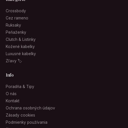
Crossbody
Cez rameno
Ruksaky
Peňaženky
Clutch & Listinky
Kožené kabelky
Luxusné kabelky
Zľavy 🏷
Info
Poradňa & Tipy
O nás
Kontakt
Ochrana osobných údajov
Zásady cookies
Podmienky používania