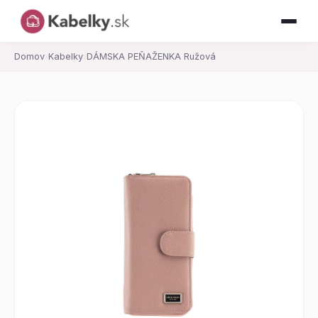
Domov
›
Kabelky
›
DÁMSKA PEŇAŽENKA Ružová