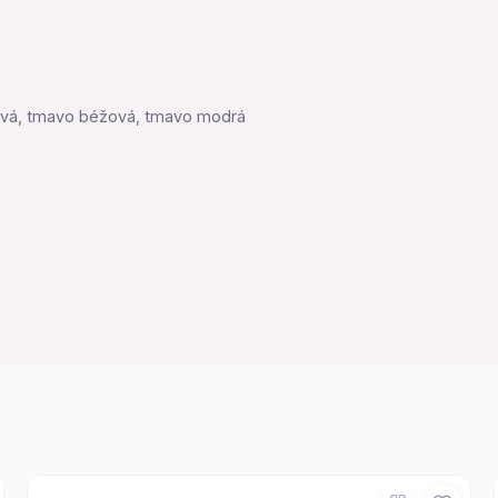
 sivá, tmavo béžová, tmavo modrá