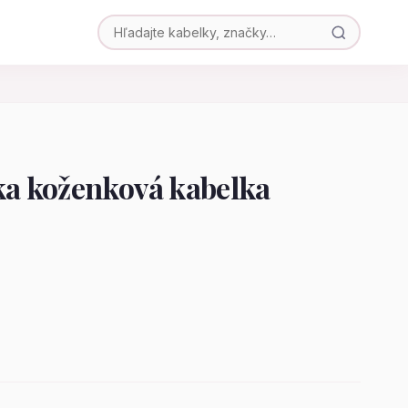
a koženková kabelka