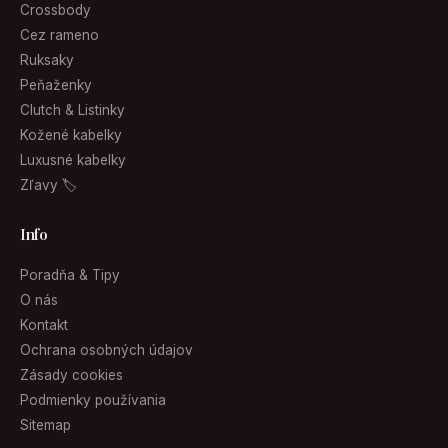
Crossbody
Cez rameno
Ruksaky
Peňaženky
Clutch & Listinky
Kožené kabelky
Luxusné kabelky
Zľavy 🏷
Info
Poradňa & Tipy
O nás
Kontakt
Ochrana osobných údajov
Zásady cookies
Podmienky používania
Sitemap