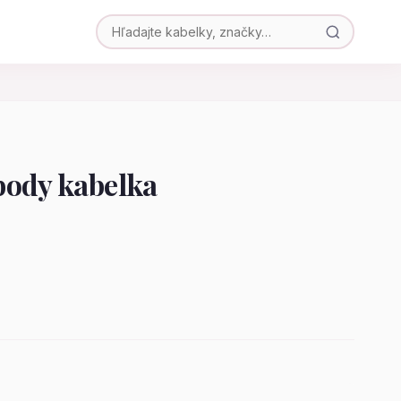
body kabelka