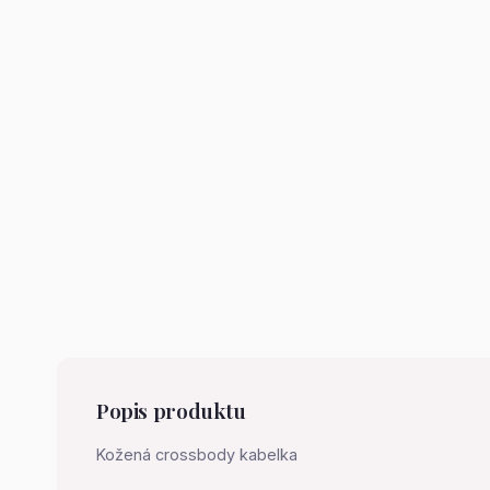
Popis produktu
Kožená crossbody kabelka