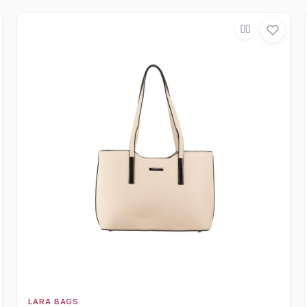
LARA BAGS