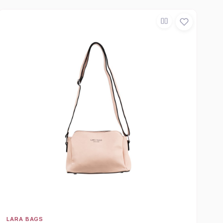
LARA BAGS