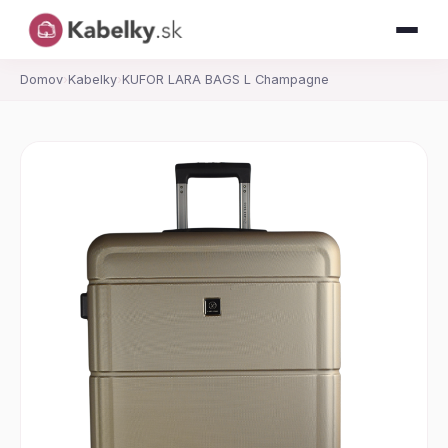
Domov
›
Kabelky
›
KUFOR LARA BAGS L Champagne