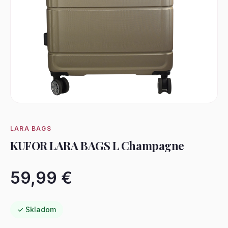
LARA BAGS
KUFOR LARA BAGS L Champagne
59,99 €
✓ Skladom