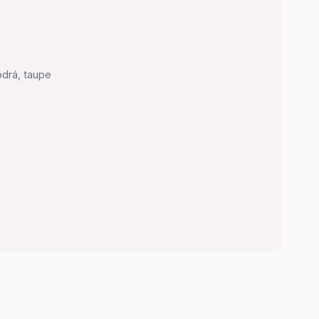
odrá, taupe