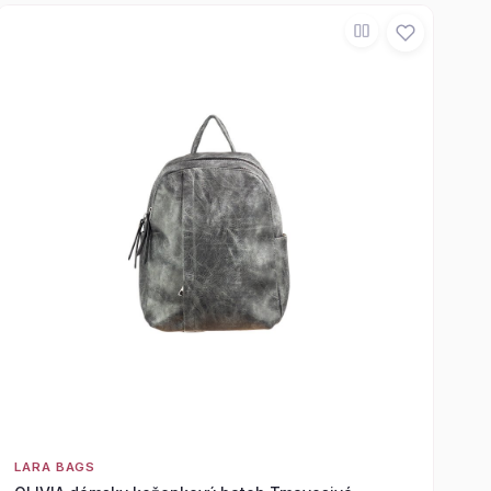
LARA BAGS