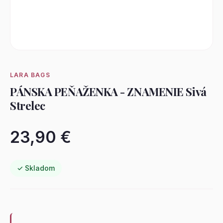
LARA BAGS
PÁNSKA PEŇAŽENKA - ZNAMENIE Sivá
Strelec
23,90 €
✓ Skladom