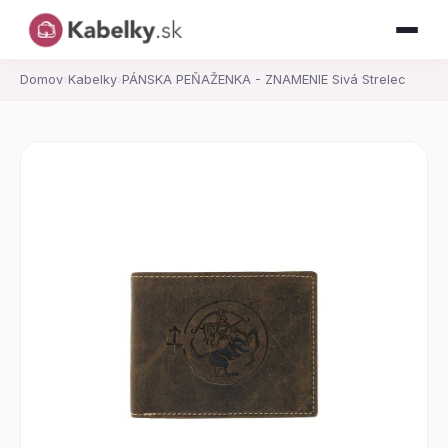
Domov
›
Kabelky
›
PÁNSKA PEŇAŽENKA - ZNAMENIE Sivá Strelec