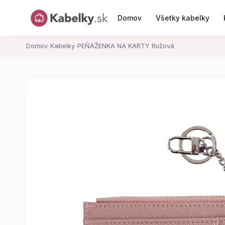
Domov
Všetky kabelky
Domov
›
Kabelky
›
PEŇAŽENKA NA KARTY Ružová