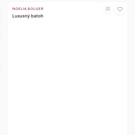
NOELIA BOLGER
Luxusný batoh