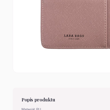
Popis produktu
Materiál: PU