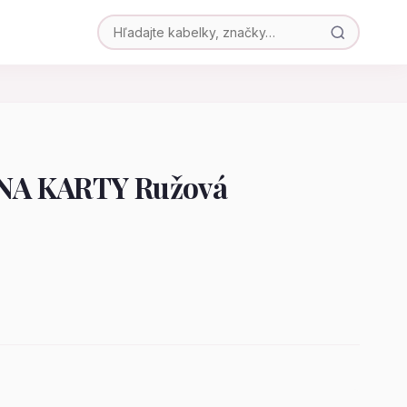
NA KARTY Ružová