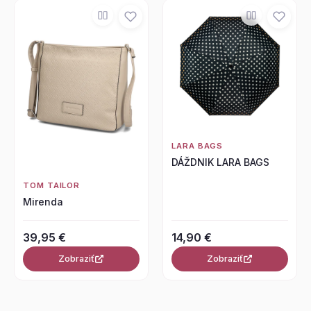
LARA BAGS
DÁŽDNIK LARA BAGS
TOM TAILOR
Mirenda
39,95 €
14,90 €
Zobraziť
Zobraziť