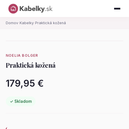
Domov
›
Kabelky
›
Praktická kožená
NOELIA BOLGER
Praktická kožená
179,95 €
✓ Skladom