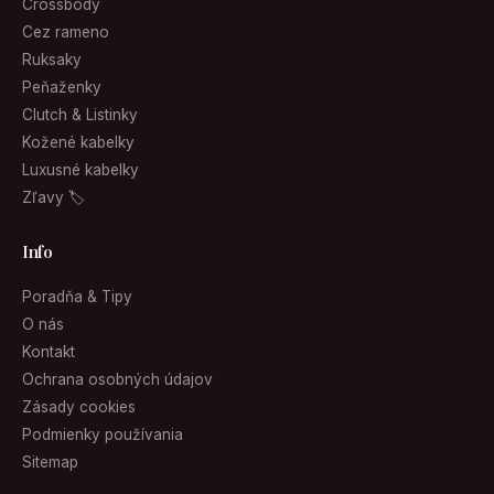
Crossbody
Cez rameno
Ruksaky
Peňaženky
Clutch & Listinky
Kožené kabelky
Luxusné kabelky
Zľavy 🏷
Info
Poradňa & Tipy
O nás
Kontakt
Ochrana osobných údajov
Zásady cookies
Podmienky používania
Sitemap