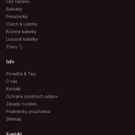
Cez rameno
Ruksaky
Peňaženky
Clutch & Listinky
Kožené kabelky
Luxusné kabelky
Zľavy 🏷
Info
Poradňa & Tipy
O nás
Kontakt
Ochrana osobných údajov
Zásady cookies
Podmienky používania
Sitemap
Kontakt