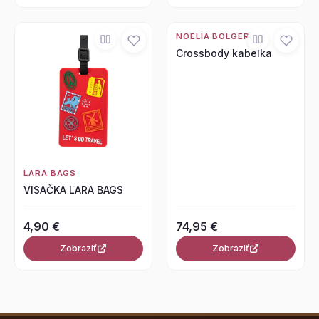
NOELIA BOLGER
Crossbody kabelka
LARA BAGS
VISAČKA LARA BAGS
4,90 €
74,95 €
Zobraziť
Zobraziť