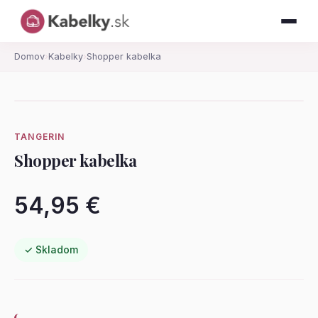
Domov
›
Kabelky
›
Shopper kabelka
TANGERIN
Shopper kabelka
54,95 €
✓ Skladom