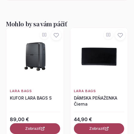
Mohlo by sa vám páčiť
LARA BAGS
LARA BAGS
KUFOR LARA BAGS S
DÁMSKA PEŇAŽENKA
Čierna
89,00 €
44,90 €
Zobraziť
Zobraziť