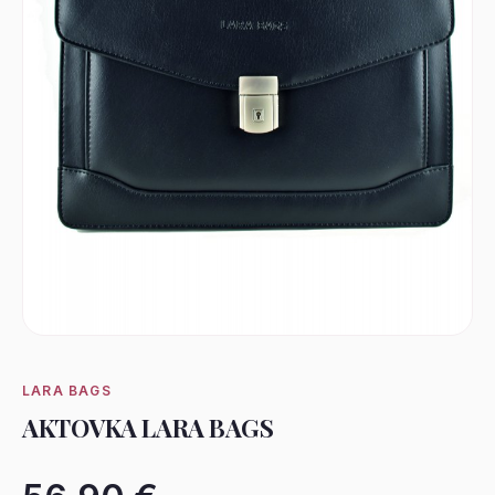
LARA BAGS
AKTOVKA LARA BAGS