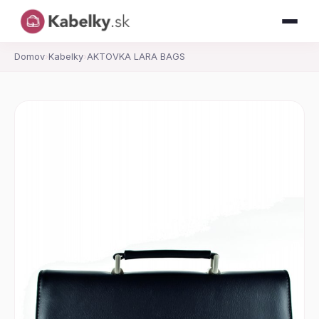
Domov
›
Kabelky
›
AKTOVKA LARA BAGS