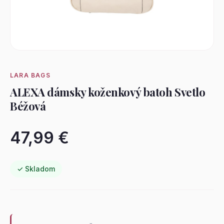
LARA BAGS
ALEXA dámsky koženkový batoh Svetlo
Béžová
47,99 €
✓ Skladom