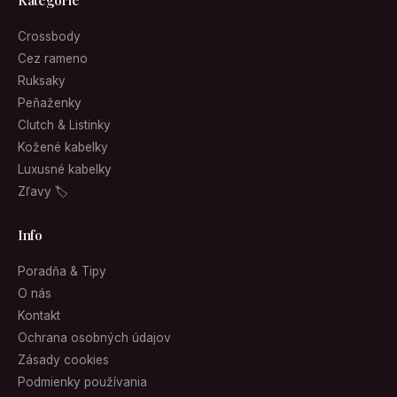
Kategórie
Crossbody
Cez rameno
Ruksaky
Peňaženky
Clutch & Listinky
Kožené kabelky
Luxusné kabelky
Zľavy 🏷
Info
Poradňa & Tipy
O nás
Kontakt
Ochrana osobných údajov
Zásady cookies
Podmienky používania