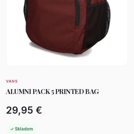
VANS
ALUMNI PACK 5 PRINTED BAG
29,95 €
✓ Skladom