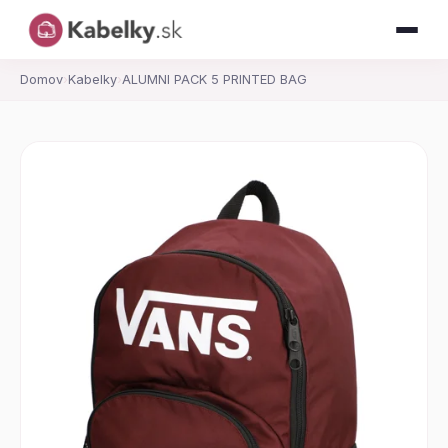
Domov
›
Kabelky
›
ALUMNI PACK 5 PRINTED BAG