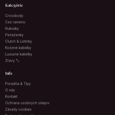
Kategórie
Crossbody
Cez rameno
Ruksaky
Peňaženky
Clutch & Listinky
Kožené kabelky
Luxusné kabelky
Zľavy 🏷
Info
Poradňa & Tipy
O nás
Kontakt
Ochrana osobných údajov
Zásady cookies