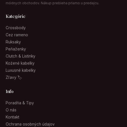
módnych obchodov. Nákup prebieha priamo u predajcu.
Kategórie
Crossbody
Cez rameno
Ruksaky
Peňaženky
Clutch & Listinky
Kožené kabelky
Luxusné kabelky
Zľavy 🏷
Info
Poradňa & Tipy
O nás
Kontakt
Ochrana osobných údajov