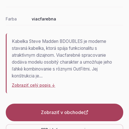
Farba
viacfarebna
Kabelka Steve Madden BDOUBLES je moderne
stavaná kabelka, ktorá spája funkcionalitu s
atraktívnym dizajnom. Viacfarebné spracovanie
dodáva modelu osobitý charakter a umožňuje jeho
ľahké kombinovanie s rôznymi OutFitmi. Jej
konštrukcia je…
Zobraziť celý popis ↓
Zobraziť v obchode