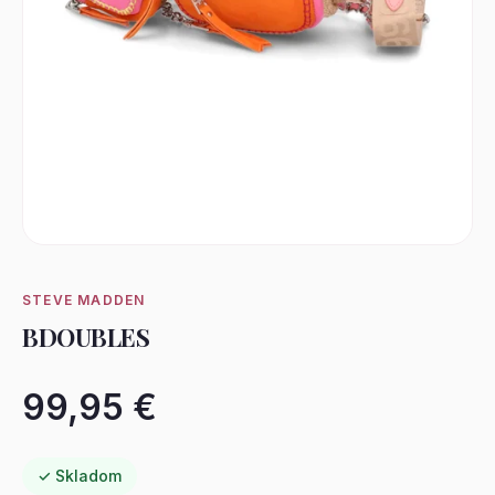
STEVE MADDEN
BDOUBLES
99,95 €
✓ Skladom