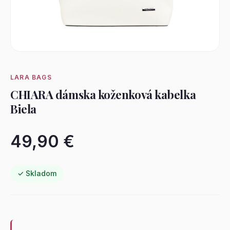
LARA BAGS
CHIARA dámska koženková kabelka
Biela
49,90 €
✓ Skladom