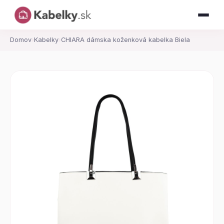
Domov
›
Kabelky
›
CHIARA dámska koženková kabelka Biela