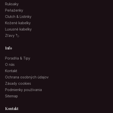
Ruksaky
Peňaženky
Clutch & Listinky
Kožené kabelky
Luxusné kabelky
Zľavy 🏷
Info
Poradňa & Tipy
O nás
Kontakt
Ochrana osobných údajov
Zásady cookies
Podmienky používania
Sitemap
Kontakt