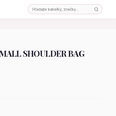
SMALL SHOULDER BAG