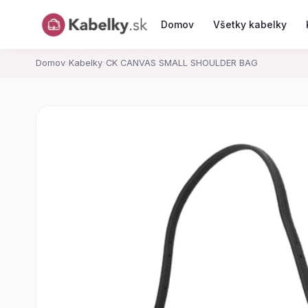
Domov
Všetky kabelky
Domov
›
Kabelky
›
CK CANVAS SMALL SHOULDER BAG