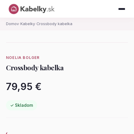
Domov
›
Kabelky
›
Crossbody kabelka
NOELIA BOLGER
Crossbody kabelka
79,95 €
✓ Skladom