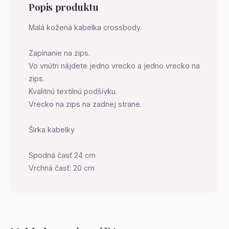
Popis produktu
Malá kožená kabelka crossbody.
Zapínanie na zips.
Vo vnútri nájdete jedno vrecko a jedno vrecko na
zips.
Kvalitnú textilnú podšívku.
Vrecko na zips na zadnej strane.
Šírka kabelky
Spodná časť 24 cm
Vrchná časť: 20 cm