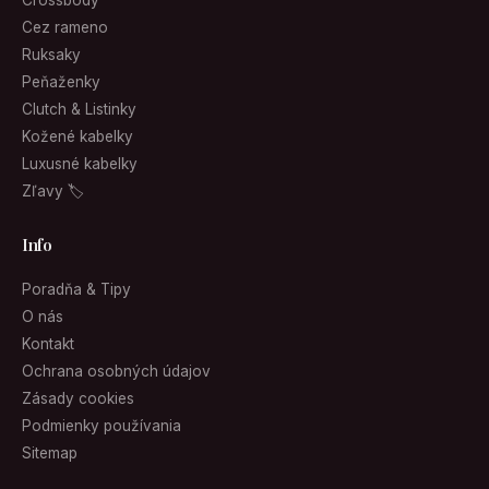
Crossbody
Cez rameno
Ruksaky
Peňaženky
Clutch & Listinky
Kožené kabelky
Luxusné kabelky
Zľavy 🏷
Info
Poradňa & Tipy
O nás
Kontakt
Ochrana osobných údajov
Zásady cookies
Podmienky používania
Sitemap