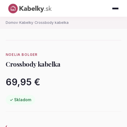
Domov
›
Kabelky
›
Crossbody kabelka
NOELIA BOLGER
Crossbody kabelka
69,95 €
✓ Skladom