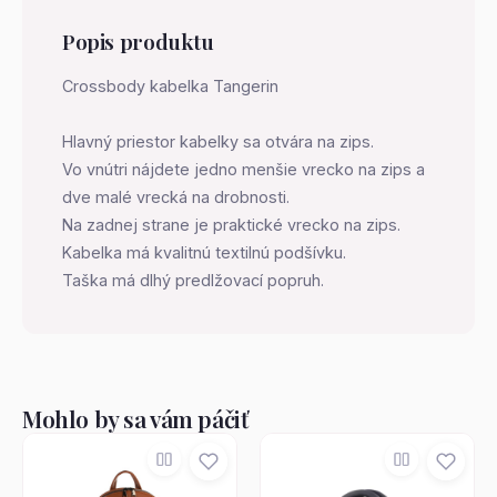
Popis produktu
Crossbody kabelka Tangerin
Hlavný priestor kabelky sa otvára na zips.
Vo vnútri nájdete jedno menšie vrecko na zips a
dve malé vrecká na drobnosti.
Na zadnej strane je praktické vrecko na zips.
Kabelka má kvalitnú textilnú podšívku.
Taška má dlhý predlžovací popruh.
Mohlo by sa vám páčiť