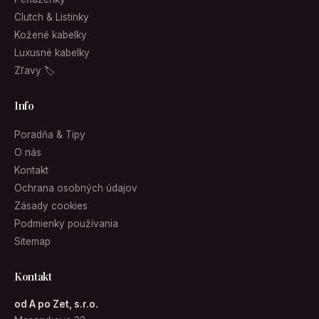
Clutch & Listinky
Kožené kabelky
Luxusné kabelky
Zľavy 🏷
Info
Poradňa & Tipy
O nás
Kontakt
Ochrana osobných údajov
Zásady cookies
Podmienky používania
Sitemap
Kontakt
od A po Zet, s.r.o.