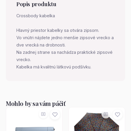
Popis produktu
Crossbody kabelka
Hlavný priestor kabelky sa otvára zipsom.
Vo vnútri nájdete jedno menšie zipsové vrecko a
dve vrecká na drobnosti.
Na zadnej strane sa nachádza praktické zipsové
vrecko.
Kabelka má kvalitnú látkovú podšívku.
Mohlo by sa vám páčiť