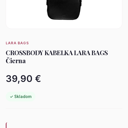
LARA BAGS
CROSSBODY KABELKA LARA BAGS
Čierna
39,90 €
✓ Skladom