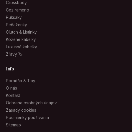
Crossbody
Cez rameno
Ruksaky
Peňaženky
Clutch & Listinky
Kožené kabelky
Luxusné kabelky
Zľavy 🏷
Info
Poradňa & Tipy
O nás
Kontakt
Ochrana osobných údajov
Zásady cookies
Podmienky používania
Sitemap