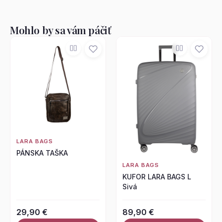
Mohlo by sa vám páčiť
LARA BAGS
PÁNSKA TAŠKA
LARA BAGS
KUFOR LARA BAGS L
Sivá
29,90 €
89,90 €