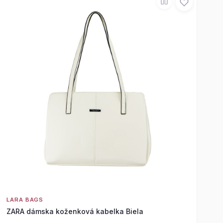
LARA BAGS
ZARA dámska koženková kabelka Biela