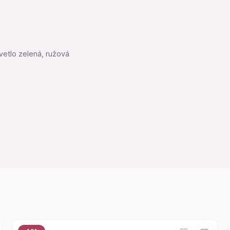
vetlo zelená, ružová