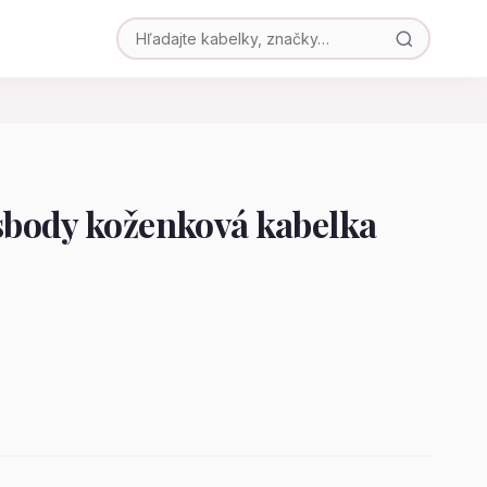
body koženková kabelka