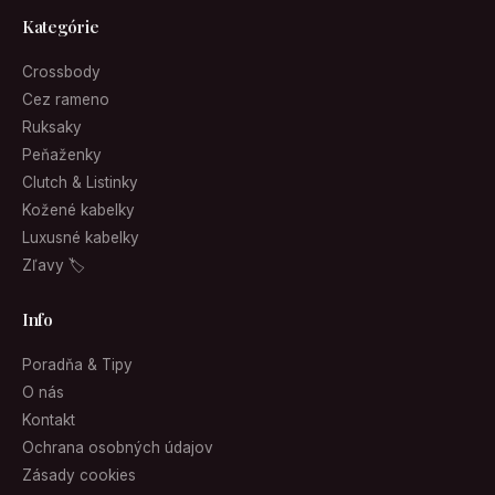
Kategórie
Crossbody
Cez rameno
Ruksaky
Peňaženky
Clutch & Listinky
Kožené kabelky
Luxusné kabelky
Zľavy 🏷
Info
Poradňa & Tipy
O nás
Kontakt
Ochrana osobných údajov
Zásady cookies