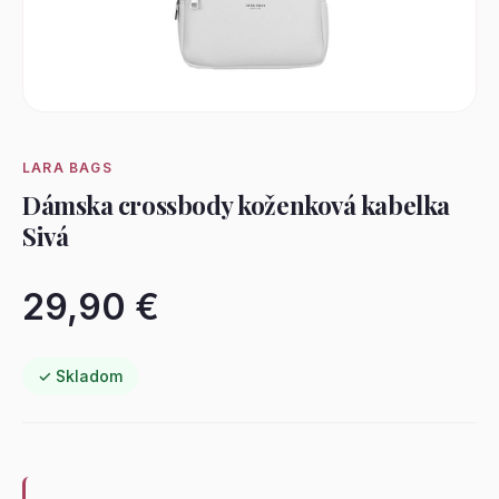
LARA BAGS
Dámska crossbody koženková kabelka
Sivá
29,90 €
✓ Skladom