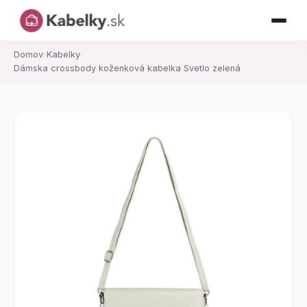
Domov
›
Kabelky
›
Dámska crossbody koženková kabelka Svetlo zelená