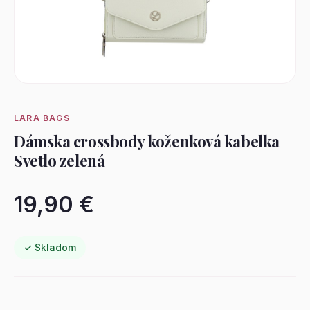
LARA BAGS
Dámska crossbody koženková kabelka
Svetlo zelená
19,90 €
✓ Skladom