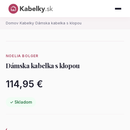
Domov
›
Kabelky
›
Dámska kabelka s klopou
NOELIA BOLGER
Dámska kabelka s klopou
114,95 €
✓ Skladom