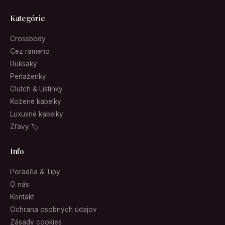
Kategórie
Crossbody
Cez rameno
Ruksaky
Peňaženky
Clutch & Listinky
Kožené kabelky
Luxusné kabelky
Zľavy 🏷
Info
Poradňa & Tipy
O nás
Kontakt
Ochrana osobných údajov
Zásady cookies