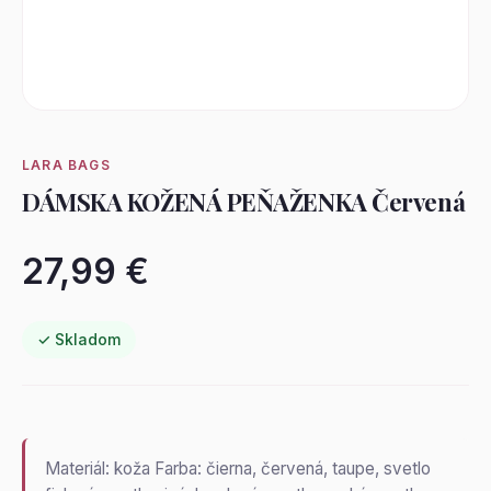
LARA BAGS
DÁMSKA KOŽENÁ PEŇAŽENKA Červená
27,99 €
✓ Skladom
Materiál: koža Farba: čierna, červená, taupe, svetlo