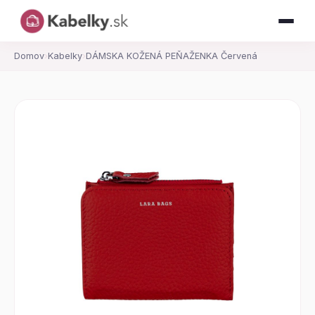
Domov
›
Kabelky
›
DÁMSKA KOŽENÁ PEŇAŽENKA Červená