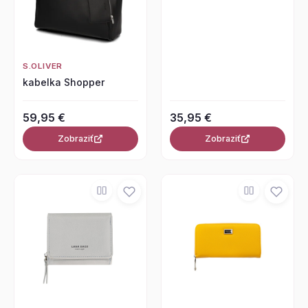
S.OLIVER
kabelka Shopper
59,95 €
35,95 €
Zobraziť
Zobraziť