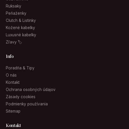
Ruksaky
Peňaženky
Clutch & Listinky
Kožené kabelky
Luxusné kabelky
Zľavy 🏷
Info
Poradňa & Tipy
O nás
Kontakt
Ochrana osobných údajov
Zásady cookies
Podmienky používania
Sitemap
Kontakt