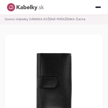
Domov
›
Kabelky
›
DÁMSKA KOŽENÁ PEŇAŽENKA Čierna