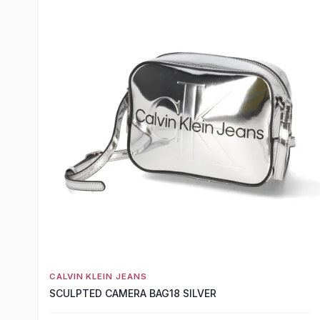
CALVIN KLEIN JEANS
SCULPTED CAMERA BAG18 SILVER