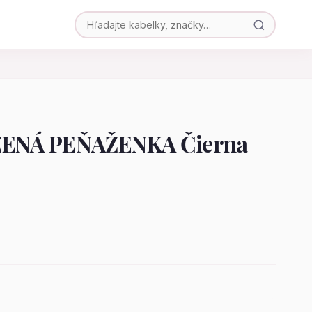
ENÁ PEŇAŽENKA Čierna