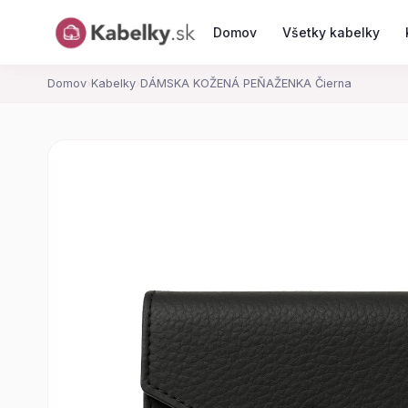
Domov
Všetky kabelky
Domov
›
Kabelky
›
DÁMSKA KOŽENÁ PEŇAŽENKA Čierna