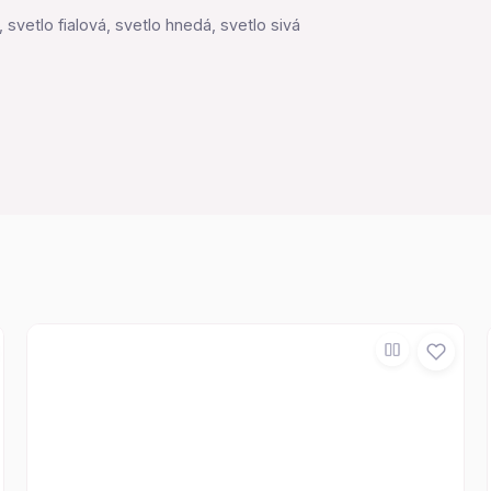
 svetlo fialová, svetlo hnedá, svetlo sivá