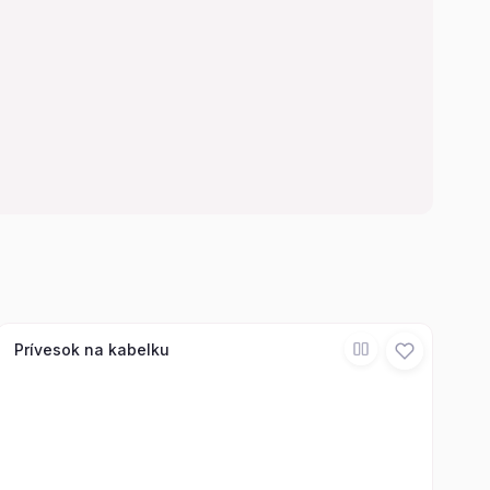
Prívesok na kabelku