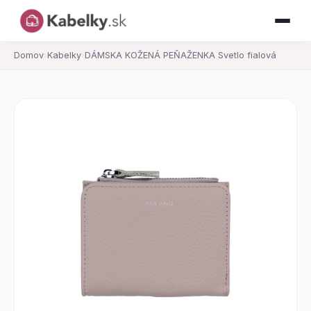
Domov
›
Kabelky
›
DÁMSKA KOŽENÁ PEŇAŽENKA Svetlo fialová