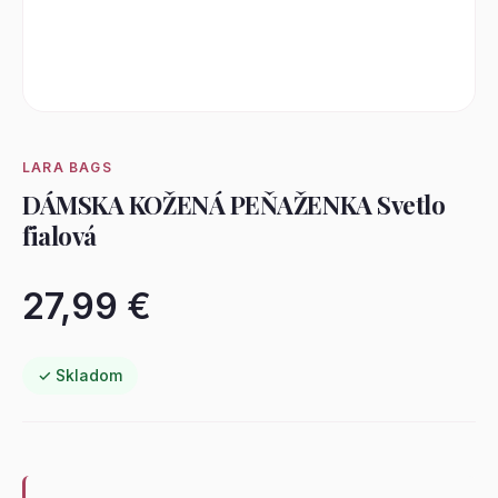
LARA BAGS
DÁMSKA KOŽENÁ PEŇAŽENKA Svetlo
fialová
27,99 €
✓ Skladom