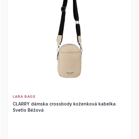
LARA BAGS
CLARRY dámska crossbody koženková kabelka
Svetlo Béžová