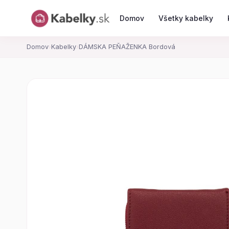
Domov
Všetky kabelky
Domov
›
Kabelky
›
DÁMSKA PEŇAŽENKA Bordová