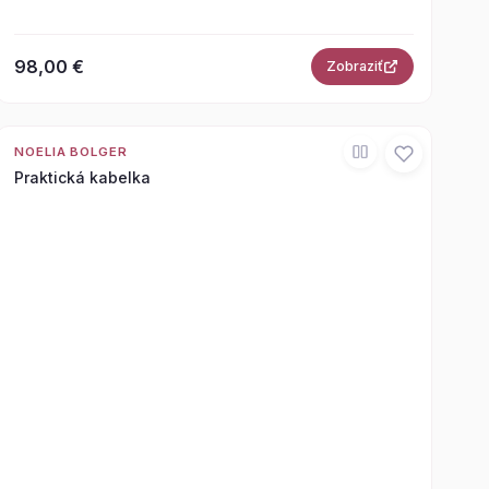
98,00 €
Zobraziť
NOELIA BOLGER
Praktická kabelka