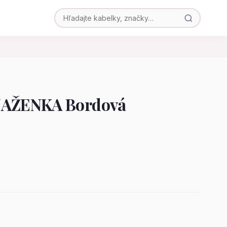
AŽENKA Bordová