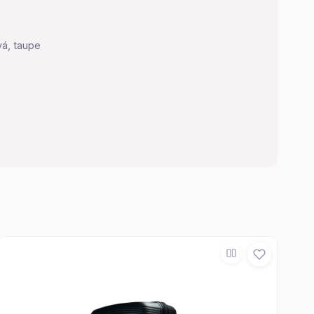
vá, taupe