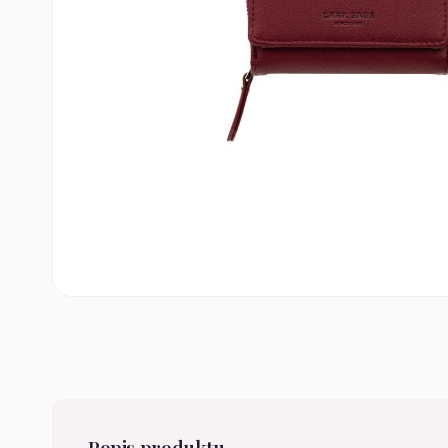
Popis produktu