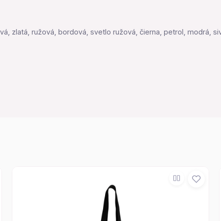
vá, zlatá, ružová, bordová, svetlo ružová, čierna, petrol, modrá, si