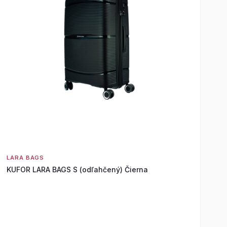
LARA BAGS
KUFOR LARA BAGS S (odľahčený) Čierna