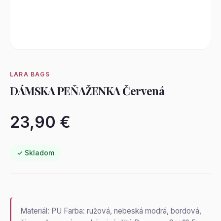
LARA BAGS
DÁMSKA PEŇAŽENKA Červená
23,90 €
✓ Skladom
Materiál: PU Farba: ružová, nebeská modrá, bordová,