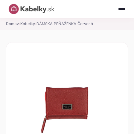
Domov
›
Kabelky
›
DÁMSKA PEŇAŽENKA Červená