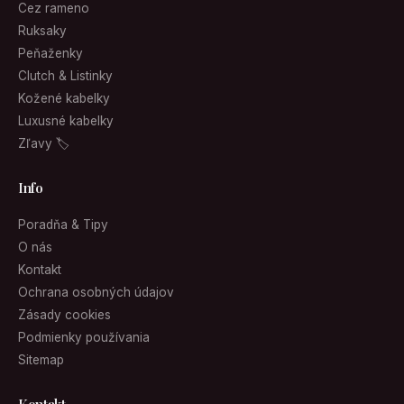
Cez rameno
Ruksaky
Peňaženky
Clutch & Listinky
Kožené kabelky
Luxusné kabelky
Zľavy 🏷
Info
Poradňa & Tipy
O nás
Kontakt
Ochrana osobných údajov
Zásady cookies
Podmienky používania
Sitemap