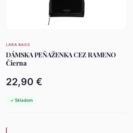
LARA BAGS
DÁMSKA PEŇAŽENKA CEZ RAMENO
Čierna
22,90 €
✓ Skladom