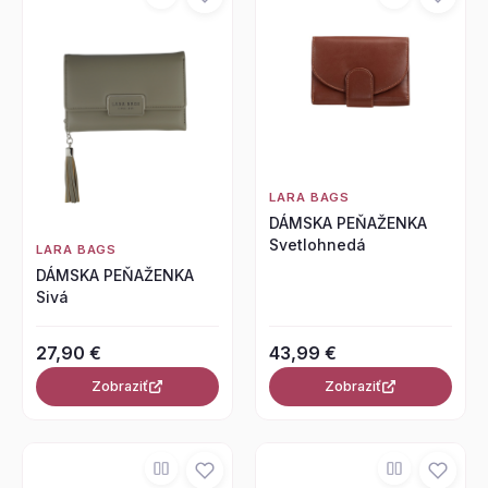
LARA BAGS
DÁMSKA PEŇAŽENKA
Svetlohnedá
LARA BAGS
DÁMSKA PEŇAŽENKA
Sivá
27,90 €
43,99 €
Zobraziť
Zobraziť