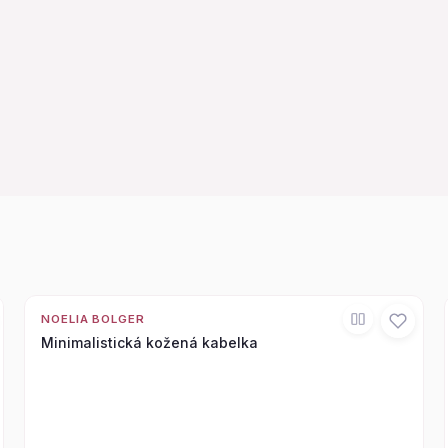
NOELIA BOLGER
Minimalistická kožená kabelka