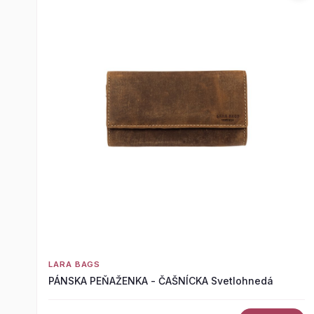
LARA BAGS
PÁNSKA PEŇAŽENKA - ČAŠNÍCKA Svetlohnedá