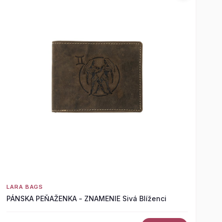
LARA BAGS
PÁNSKA PEŇAŽENKA - ZNAMENIE Sivá Blíženci