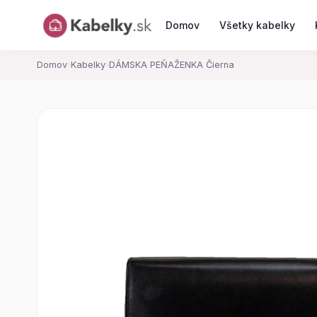
Domov
Všetky kabelky
Domov
›
Kabelky
›
DÁMSKA PEŇAŽENKA Čierna