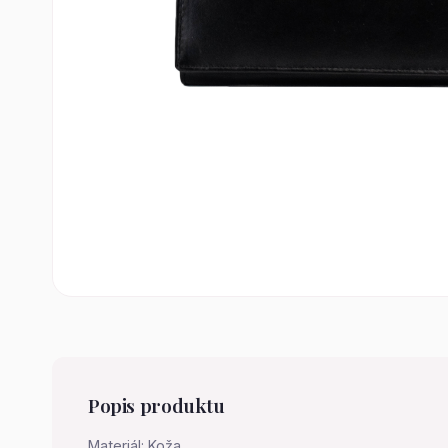
Popis produktu
Materiál: Koža