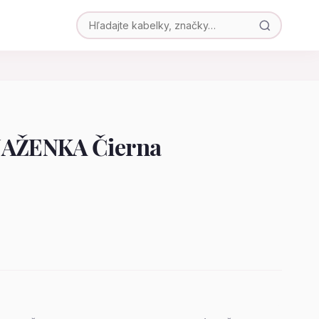
AŽENKA Čierna