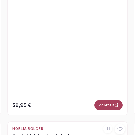
59,95 €
Zobraziť
NOELIA BOLGER