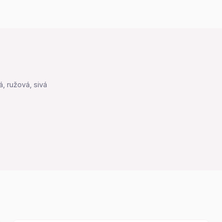
, ružová, sivá