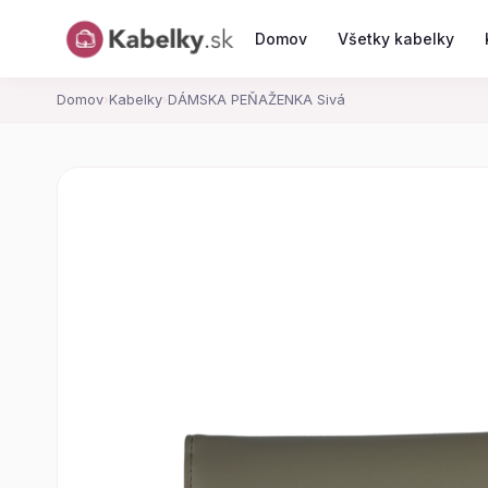
Domov
Všetky kabelky
Domov
›
Kabelky
›
DÁMSKA PEŇAŽENKA Sivá