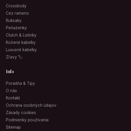
Crossbody
Cez rameno
Ruksaky
Peňaženky
Clutch & Listinky
Kožené kabelky
Luxusné kabelky
Zľavy 🏷
Info
Poradňa & Tipy
O nás
Kontakt
Ochrana osobných údajov
Zásady cookies
Podmienky používania
Sitemap