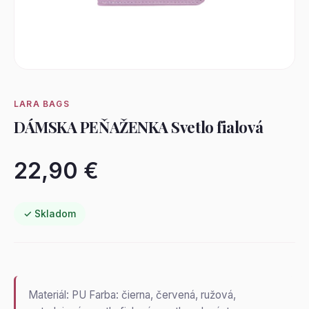
LARA BAGS
DÁMSKA PEŇAŽENKA Svetlo fialová
22,90 €
✓ Skladom
Materiál: PU Farba: čierna, červená, ružová,