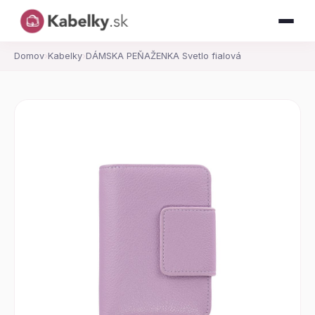
Domov
›
Kabelky
›
DÁMSKA PEŇAŽENKA Svetlo fialová