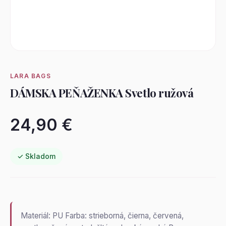
LARA BAGS
DÁMSKA PEŇAŽENKA Svetlo ružová
24,90 €
✓ Skladom
Materiál: PU Farba: strieborná, čierna, červená,