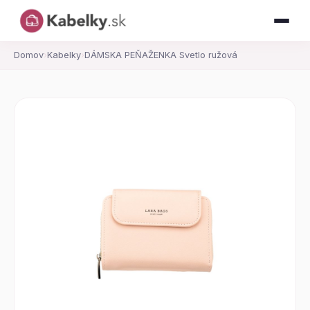
Domov
›
Kabelky
›
DÁMSKA PEŇAŽENKA Svetlo ružová