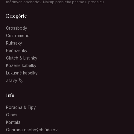
módnych obchodov. Nákup prebieha priamo u predajcu.
Kategórie
Crossbody
Cez rameno
Ruksaky
Peňaženky
Clutch & Listinky
Kožené kabelky
Luxusné kabelky
Zľavy 🏷
Info
Poradňa & Tipy
O nás
Kontakt
Ochrana osobných údajov