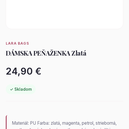
LARA BAGS
DÁMSKA PEŇAŽENKA Zlatá
24,90 €
✓ Skladom
Materiál: PU Farba: zlatá, magenta, petrol, strieborná,