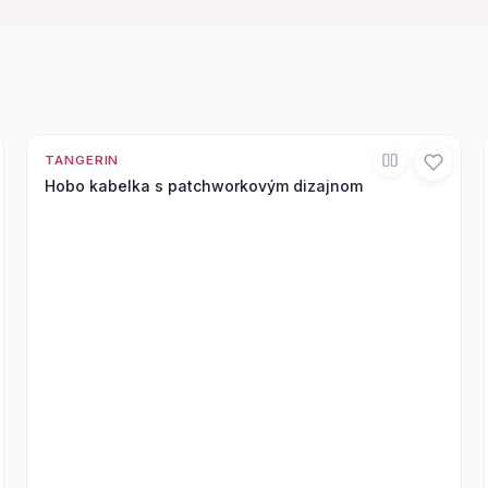
TANGERIN
Hobo kabelka s patchworkovým dizajnom