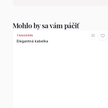
Mohlo by sa vám páčiť
TANGERIN
Elegantná kabelka