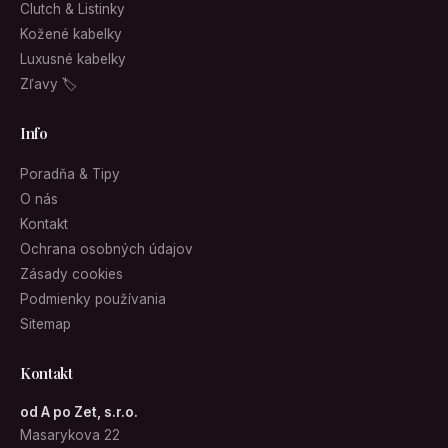
Clutch & Listinky
Kožené kabelky
Luxusné kabelky
Zľavy 🏷
Info
Poradňa & Tipy
O nás
Kontakt
Ochrana osobných údajov
Zásady cookies
Podmienky používania
Sitemap
Kontakt
od A po Zet, s.r.o.
Masarykova 22