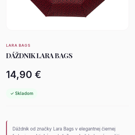
LARA BAGS
DÁŽDNIK LARA BAGS
14,90 €
✓ Skladom
Dáždnik od značky Lara Bags v elegantnej čiernej