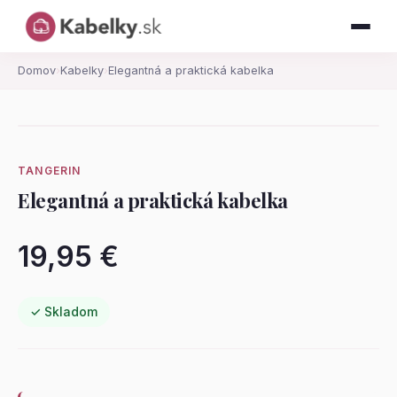
Domov
›
Kabelky
›
Elegantná a praktická kabelka
TANGERIN
Elegantná a praktická kabelka
19,95 €
✓ Skladom