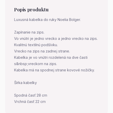
Popis produktu
Luxusná kabelka do ruky Noelia Bolger.
Zapínanie na zips.
Vo vnútri je jedno vrecko a jedno vrecko na zips.
Kvalitnú textilnú podšívku.
Vrecko na zips na zadnej strane.
Kabelka je vo vnútri rozdelená na dve časti
s&nbsp;vreckom na zips.
Kabelka má na spodnej strane kovové nožičky.
Šírka kabelky
Spodná časť 28 cm
Vrchná časť 22 cm