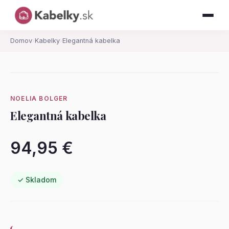
Domov
›
Kabelky
›
Elegantná kabelka
NOELIA BOLGER
Elegantná kabelka
94,95 €
✓ Skladom