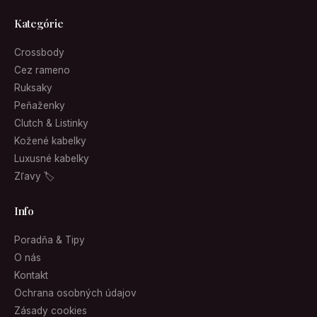
Kategórie
Crossbody
Cez rameno
Ruksaky
Peňaženky
Clutch & Listinky
Kožené kabelky
Luxusné kabelky
Zľavy 🏷
Info
Poradňa & Tipy
O nás
Kontakt
Ochrana osobných údajov
Zásady cookies